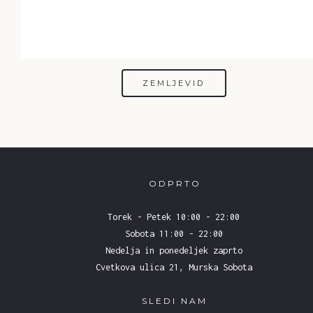
ZEMLJEVID
ODPRTO
Torek - Petek 10:00 - 22:00
Sobota 11:00 - 22:00
Nedelja in ponedeljek zaprto
Cvetkova ulica 21, Murska Sobota
SLEDI NAM