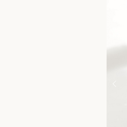
Previo