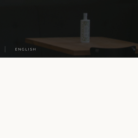
ENGLISH